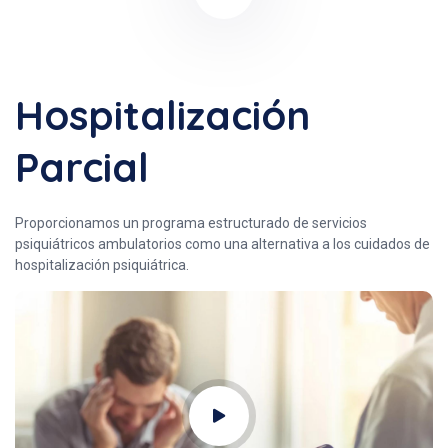
Hospitalización
Parcial
Proporcionamos un programa estructurado de servicios
psiquiátricos ambulatorios como una alternativa a los cuidados de
hospitalización psiquiátrica.