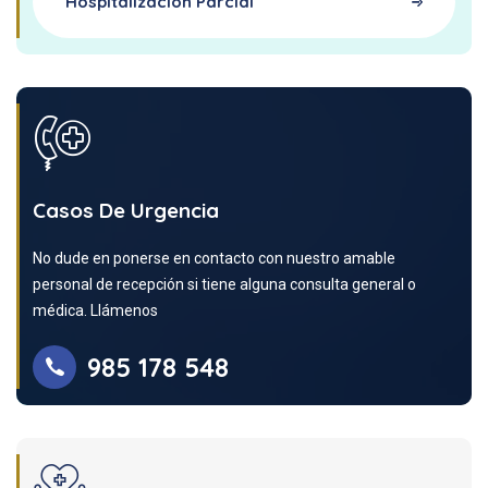
Hospitalización Parcial
Casos De Urgencia
No dude en ponerse en contacto con nuestro amable
personal de recepción si tiene alguna consulta general o
médica. Llámenos
985 178 548