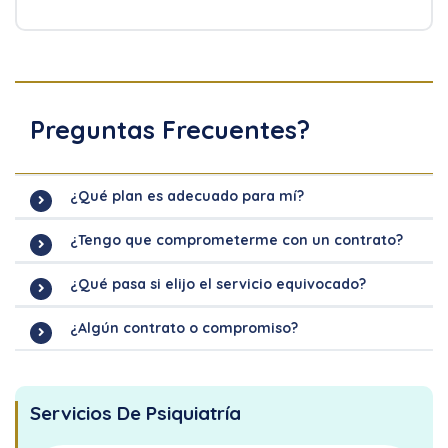
Preguntas Frecuentes?
¿Qué plan es adecuado para mí?
¿Tengo que comprometerme con un contrato?
¿Qué pasa si elijo el servicio equivocado?
¿Algún contrato o compromiso?
Servicios De Psiquiatría