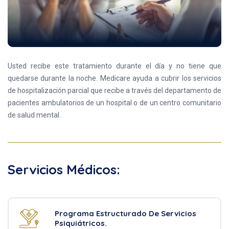
Usted recibe este tratamiento durante el día y no tiene que
quedarse durante la noche. Medicare ayuda a cubrir los servicios
de hospitalización parcial que recibe a través del departamento de
pacientes ambulatorios de un hospital o de un centro comunitario
de salud mental.
Servicios Médicos:
Programa Estructurado De Servicios
Psiquiátricos.