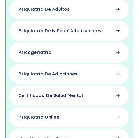
Psiquiatría De Adultos
Psiquiatría De Niños Y Adolescentes
Psicogeriatría
Psiquiatría De Adicciones
Certificado De Salud Mental
Psiquiatría Online