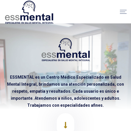
ESSMENTAL es un Centro Médico Especializado en Salud
Mental Integral, brindamos una atención personalizada, con
respeto, empatía y resultados. Cada usuario es único e
importante. Atendemos a niños, adolescentes y adultos.
Trabajamos con especialidades afines.