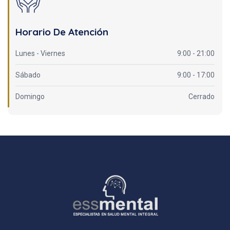
Horario De Atención
Lunes - Viernes
9:00 - 21:00
Sábado
9:00 - 17:00
Domingo
Cerrado