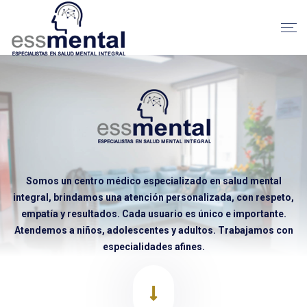
Somos un centro médico especializado en salud mental
integral, brindamos una atención personalizada, con respeto,
empatía y resultados. Cada usuario es único e importante.
Atendemos a niños, adolescentes y adultos. Trabajamos con
especialidades afines.