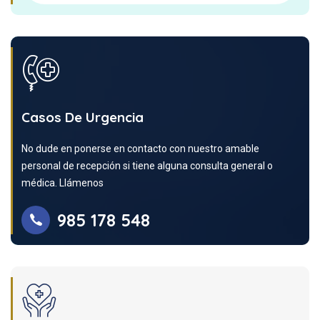
Casos De Urgencia
No dude en ponerse en contacto con nuestro amable
personal de recepción si tiene alguna consulta general o
médica. Llámenos
985 178 548