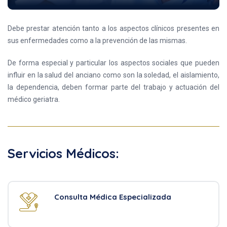
Debe prestar atención tanto a los aspectos clínicos presentes en
sus enfermedades como a la prevención de las mismas.
De forma especial y particular los aspectos sociales que pueden
influir en la salud del anciano como son la soledad, el aislamiento,
la dependencia, deben formar parte del trabajo y actuación del
médico geriatra.
Servicios Médicos:
Consulta Médica Especializada