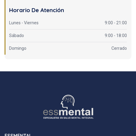
Horario De Atención
Lunes - Viernes
9:00 - 21:00
Sábado
9:00 - 18:00
Domingo
Cerrado
ESSMENTAL