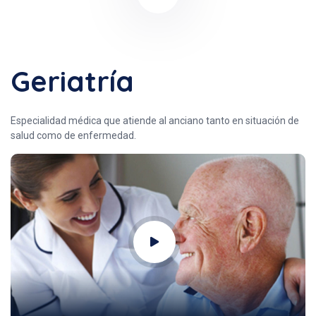
Geriatría
Especialidad médica que atiende al anciano tanto en situación de
salud como de enfermedad.