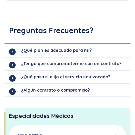
Preguntas Frecuentes?
¿Qué plan es adecuado para mí?
¿Tengo que comprometerme con un contrato?
¿Qué pasa si elijo el servicio equivocado?
¿Algún contrato o compromiso?
Especialidades Médicas